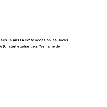
ses 15 ans ! À cette occasion les Docks
 (Gratuit étudiant.e.s “Semaine de